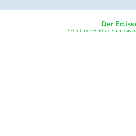
Der Ecliss
Schritt für Schritt zu Ihrem pas