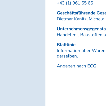
+43 (1) 961 65 65
Geschäftsführende Gese
Dietmar Kanitz, Michela
Unternehmensgegenst
Handel mit Baustoffen u
Blattlinie
Information über Waren
derselben.
Angaben nach ECG